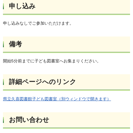
申し込み
申し込みなしでご参加いただけます。
備考
開始5分前までに子ども図書室へお集まりください。
詳細ページへのリンク
県立久喜図書館子ども図書室（別ウィンドウで開きます）
お問い合わせ