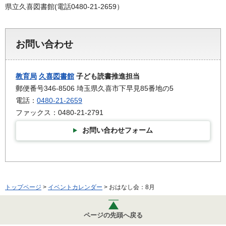
県立久喜図書館(電話0480-21-2659）
お問い合わせ
教育局
久喜図書館
子ども読書推進担当
郵便番号346-8506 埼玉県久喜市下早見85番地の5
電話：
0480-21-2659
ファックス：0480-21-2791
お問い合わせフォーム
トップページ
>
イベントカレンダー
> おはなし会：8月
ページの先頭へ戻る