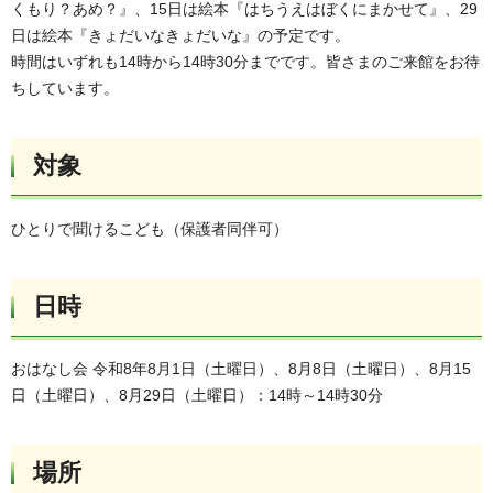
くもり？あめ？』、15日は絵本『はちうえはぼくにまかせて』、29
日は絵本『きょだいなきょだいな』の予定です。
時間はいずれも14時から14時30分までです。皆さまのご来館をお待
ちしています。
対象
ひとりで聞けるこども（保護者同伴可）
日時
おはなし会 令和8年8月1日（土曜日）、8月8日（土曜日）、8月15
日（土曜日）、8月29日（土曜日）：14時～14時30分
場所