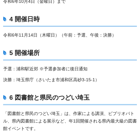
令和6年10月4日（金曜日）まで
4 開催日時
令和6年11月14日（木曜日）（午前：予選、午後：決勝）
5 開催場所
予選：浦和駅近郊 ※予選参加者に後日通知
決勝：埼玉県庁（さいたま市浦和区高砂3-15-1）
6 図書館と県民のつどい埼玉
「図書館と県民のつどい埼玉」は、作家による講演、ビブリオバト
ル、県内図書館による展示など、年1回開催される県内最大級の図書
館イベントです。