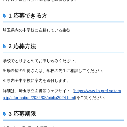
1 応募できる方
埼玉県内の中学校に在籍している生徒
2 応募方法
学校でとりまとめてお申し込みください。
出場希望の生徒さんは、学校の先生に相談してください。
※県内全中学校に案内を送付します。
詳細は、埼玉県立図書館ウェブサイト（
https://www.lib.pref.saitam
a.jp/information/2024/08/biblio2024.html
)をご覧ください。
3 応募期限