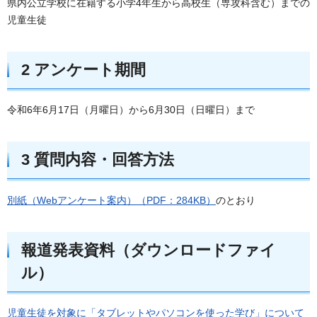
県内公立学校に在籍する小学4年生から高校生（専攻科含む）までの
児童生徒
2 アンケート期間
令和6年6月17日（月曜日）から6月30日（日曜日）まで
3 質問内容・回答方法
別紙（Webアンケート案内）（PDF：284KB）
のとおり
報道発表資料（ダウンロードファイ
ル）
児童生徒を対象に「タブレットやパソコンを使った学び」について