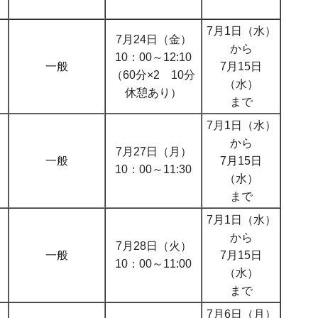
7月1日（水）
7月24日（金）
から
10：00～12:10
一般
7月15日
（60分×2 10分
（水）
休憩あり）
まで
7月1日（水）
から
7月27日（月）
一般
7月15日
10：00～11:30
（水）
まで
7月1日（水）
から
7月28日（火）
一般
7月15日
10：00～11:00
（水）
まで
7月6日（月）