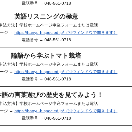
電話番号 → 048-561-0718
英語リスニングの極意
申込方法】学校ホームページ申込フォームまたは電話
ージ →
https://hanyu-h.spec.ed.jp/（別ウィンドウで開きます）
電話番号 → 048-561-0718
論語から学ぶトマト栽培
申込方法】学校ホームページ申込フォームまたは電話
ージ →
https://hanyu-h.spec.ed.jp/（別ウィンドウで開きます）
電話番号 → 048-561-0718
本語の言葉遊びの歴史を見てみよう！
申込方法】学校ホームページ申込フォームまたは電話
ージ →
https://hanyu-h.spec.ed.jp/（別ウィンドウで開きます）
電話番号 → 048-561-0718