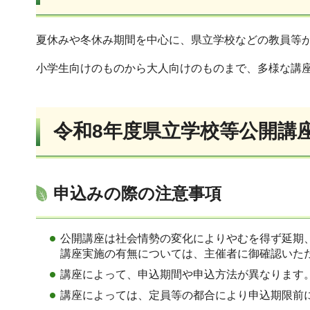
夏休みや冬休み期間を中心に、県立学校などの教員等
小学生向けのものから大人向けのものまで、多様な講
令和8年度県立学校等公開講
申込みの際の注意事項
公開講座は社会情勢の変化によりやむを得ず延期
講座実施の有無については、主催者に御確認いた
講座によって、申込期間や申込方法が異なります
講座によっては、定員等の都合により申込期限前