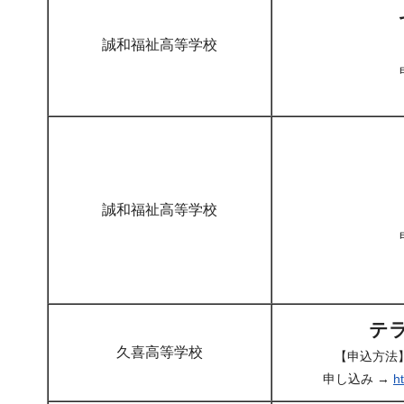
誠和福祉高等学校
誠和福祉高等学校
テ
久喜高等学校
【申込方法】
申し込み →
h