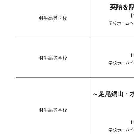
英語を
【
羽生高等学校
学校ホームペ
【
羽生高等学校
学校ホームペ
～足尾銅山・
羽生高等学校
【
学校ホームペ