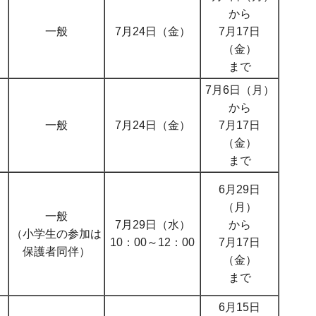
から
一般
7月24日（金）
7月17日
（金）
まで
7月6日（月）
から
一般
7月24日（金）
7月17日
（金）
まで
6月29日
（月）
一般
7月29日（水）
から
（小学生の参加は
10：00～12：00
7月17日
保護者同伴）
（金）
まで
6月15日