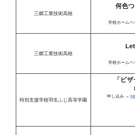
何色つ
三郷工業技術高校
学校ホームペ
L
三郷工業技術高校
学校ホームペ
「ビザ
申し込み →
h
特別支援学校羽生ふじ高等学園