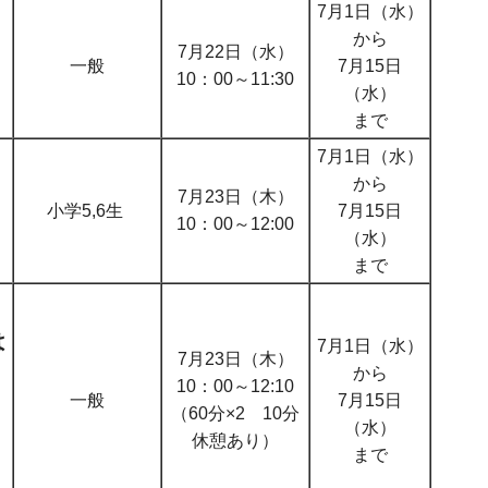
7月1日（水）
から
7月22日（水）
一般
7月15日
10：00～11:30
（水）
まで
7月1日（水）
から
7月23日（木）
小学5,6生
7月15日
10：00～12:00
（水）
まで
は
7月1日（水）
7月23日（木）
から
10：00～12:10
一般
7月15日
（60分×2 10分
（水）
休憩あり）
まで