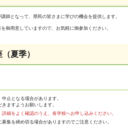
が講師となって、県民の皆さまに学びの機会を提供します。
座を御用意していますので、お気軽に御参加ください。
座（夏季）
、中止となる場合があります。
だきますようお願いします。
。
詳細をよく確認のうえ、各学校へお申し込みください。
に募集を締め切る場合がありますのでご注意ください。