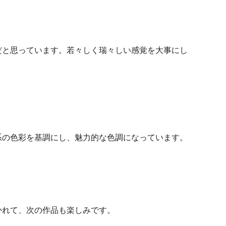
だと思っています。若々しく瑞々しい感覚を大事にし
系の色彩を基調にし、魅力的な色調になっています。
かれて、次の作品も楽しみです。