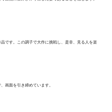
作品です。この調子で大作に挑戦し、是非、見る人を楽
で、画面を引き締めています。