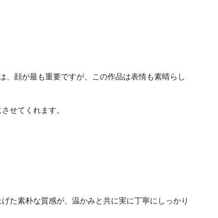
は、顔が最も重要ですが、この作品は表情も素晴らし
にさせてくれます。
上げた素朴な質感が、温かみと共に実に丁寧にしっかり