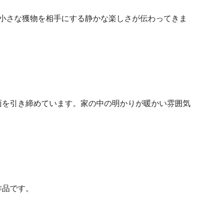
小さな獲物を相手にする静かな楽しさが伝わってきま
面を引き締めています。家の中の明かりが暖かい雰囲気
作品です。