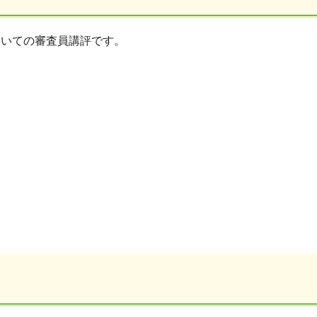
ついての審査員講評です。