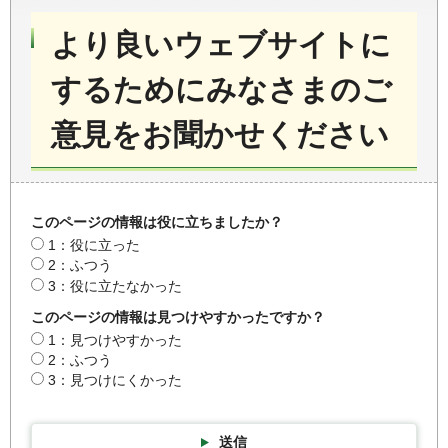
より良いウェブサイトに
するためにみなさまのご
意見をお聞かせください
このページの情報は役に立ちましたか？
1：役に立った
2：ふつう
3：役に立たなかった
このページの情報は見つけやすかったですか？
1：見つけやすかった
2：ふつう
3：見つけにくかった
送信