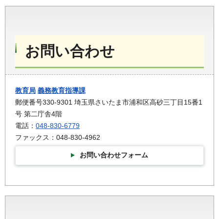
お問い合わせ
教育局
義務教育指導課
郵便番号330-9301 埼玉県さいたま市浦和区高砂三丁目15番1
号 第二庁舎4階
電話：
048-830-6779
ファックス：048-830-4962
お問い合わせフォーム