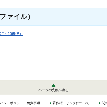
ファイル）
：106KB）
ページの先頭へ戻る
バシーポリシー・免責事項
著作権・リンクについて
関