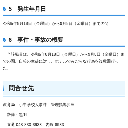
5 発生年月日
令和5年8月18日（金曜日）から9月8日（金曜日）までの間
6 事件・事故の概要
当該職員は、令和5年8月18日（金曜日）から9月8日（金曜日）ま
での間、自校の生徒に対し、ホテルでみだらな行為を複数回行っ
た。
問合せ先
教育局 小中学校人事課 管理指導担当
齋藤・黒羽
直通 048-830-6933 内線 6933