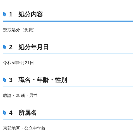
1 処分内容
懲戒処分（免職）
2 処分年月日
令和5年9月21日
3 職名・年齢・性別
教諭・28歳・男性
4 所属名
東部地区・公立中学校