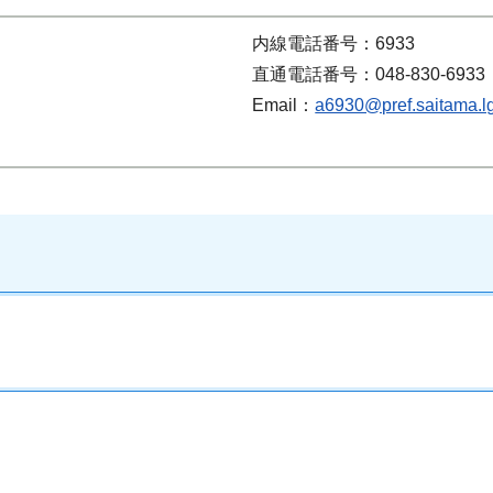
内線電話番号：6933
直通電話番号：048-830-6933
Email：
a6930@pref.saitama.lg