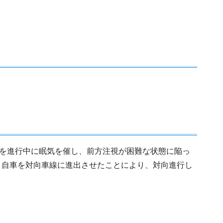
道路を進行中に眠気を催し、前方注視が困難な状態に陥っ
り、自車を対向車線に進出させたことにより、対向進行し