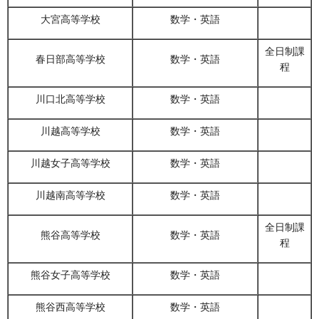
大宮高等学校
数学・英語
全日制課
春日部高等学校
数学・英語
程
川口北高等学校
数学・英語
川越高等学校
数学・英語
川越女子高等学校
数学・英語
川越南高等学校
数学・英語
全日制課
熊谷高等学校
数学・英語
程
熊谷女子高等学校
数学・英語
熊谷西高等学校
数学・英語