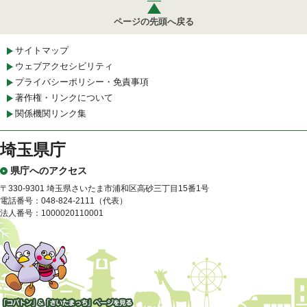
ページの先頭へ戻る
サイトマップ
ウェブアクセシビリティ
プライバシーポリシー・免責事項
著作権・リンクについて
関係機関リンク集
埼玉県庁
県庁へのアクセス
〒330-9301 埼玉県さいたま市浦和区高砂三丁目15番1号
電話番号：048-824-2111（代表）
法人番号：1000020110001
「コバトン」&「さいたまっ