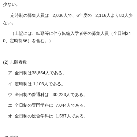
少ない。
定時制の募集人員は 2,036人で、6年度の 2,116人より80人少
ない。
（上記には、転勤等に伴う転編入学者等の募集人員（全日制24
0、定時制56）を含む。）
(2) 志願者数
ア 全日制は38,854人である。
イ 定時制は 1,103人である。
ウ 全日制の普通科は 30,223人である。
エ 全日制の専門学科は 7,044人である。
オ 全日制の総合学科は 1,587人である。