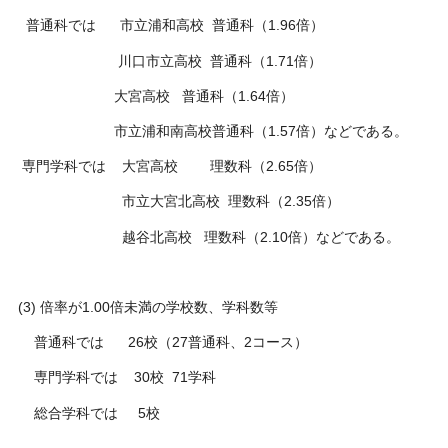
普通科では 市立浦和高校 普通科（1.96倍）
川口市立高校 普通科（1.71倍）
大宮高校 普通科（1.64倍）
市立浦和南高校普通科（1.57倍）などである。
専門学科では 大宮高校 理数科（2.65倍）
市立大宮北高校 理数科（2.35倍）
越谷北高校 理数科（2.10倍）などである。
(3) 倍率が1.00倍未満の学校数、学科数等
普通科では 26校（27普通科、2コース）
専門学科では 30校 71学科
総合学科では 5校