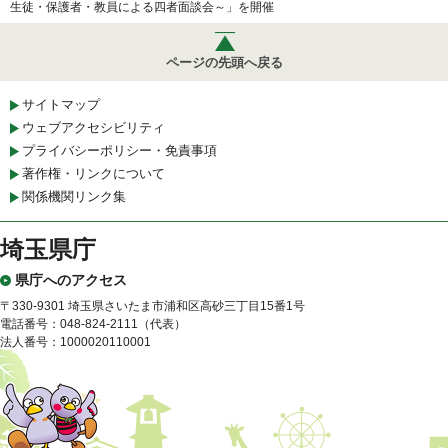
生徒・保護者・教員による四者面談会～」を開催
ページの先頭へ戻る
サイトマップ
ウェブアクセシビリティ
プライバシーポリシー・免責事項
著作権・リンクについて
関係機関リンク集
埼玉県庁
県庁へのアクセス
〒330-9301 埼玉県さいたま市浦和区高砂三丁目15番1号
電話番号：048-824-2111（代表）
法人番号：1000020110001