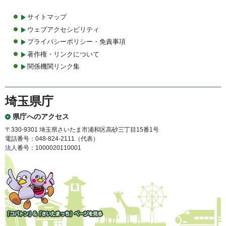
サイトマップ
ウェブアクセシビリティ
プライバシーポリシー・免責事項
著作権・リンクについて
関係機関リンク集
埼玉県庁
県庁へのアクセス
〒330-9301 埼玉県さいたま市浦和区高砂三丁目15番1号
電話番号：048-824-2111（代表）
法人番号：1000020110001
「コバトン」&「さいたまっ