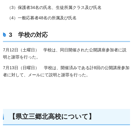
（3）保護者34名の氏名、生徒所属クラス及び氏名
（4）一般応募者48名の所属及び氏名
3 学校の対応
7月12日（土曜日） 学校は、同日開催された公開講座参加者に説
明と謝罪を行った。
7月13日（日曜日） 学校は、開催済みである計8回の公開講座参加
者に対して、メールにて説明と謝罪を行った。
【県立三郷北高校について】