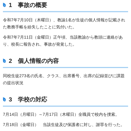
1 事故の概要
令和7年7月10日（木曜日）、教諭1名が生徒の個人情報が記載され
た教務手帳を紛失したことに気付いた。
令和7年7月11日（金曜日）正午頃、当該教諭から教頭に連絡があ
り、校長に報告され、事故が発覚した。
2 個人情報の内容
同校生徒273名の氏名、クラス、出席番号、出席の記録並びに課題
の提出状況
3 学校の対応
7月14日（月曜日）～7月17日（木曜日）全職員で校内を捜索。
7月18日（金曜日） 当該生徒及び保護者に対し、謝罪を行った。