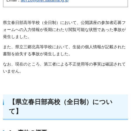
県立春日部高等学校（全日制）において、公開講座の参加者応募フ
ォームへの入力情報が長期にわたり閲覧可能な状態であった事故が
発生しました。
また、県立三郷北高等学校において、生徒の個人情報が記載された
書類を紛失する事故が発生しました。
なお、現在のところ、第三者による不正使用等の事実は確認されて
いません。
【県立春日部高校（全日制）につい
て】