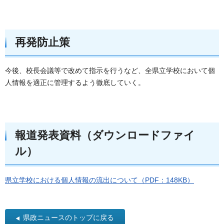
再発防止策
今後、校長会議等で改めて指示を行うなど、全県立学校において個
人情報を適正に管理するよう徹底していく。
報道発表資料（ダウンロードファイ
ル）
県立学校における個人情報の流出について（PDF：148KB）
県政ニュースのトップに戻る