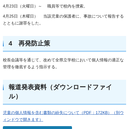
4月23日（火曜日）～ 職員等で校内を捜索。
4月25日（木曜日） 当該児童の保護者に、事故について報告する
とともに謝罪をした。
4 再発防止策
校長会議等を通じて、改めて全県立学校において個人情報の適正な
管理を徹底するよう指示する。
報道発表資料（ダウンロードファイ
ル）
児童の個人情報を含む書類の紛失について（PDF：172KB）（別ウ
ィンドウで開きます）