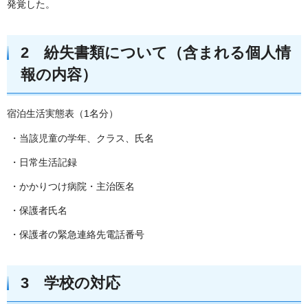
発覚した。
2 紛失書類について（含まれる個人情
報の内容）
宿泊生活実態表（1名分）
・当該児童の学年、クラス、氏名
・日常生活記録
・かかりつけ病院・主治医名
・保護者氏名
・保護者の緊急連絡先電話番号
3 学校の対応