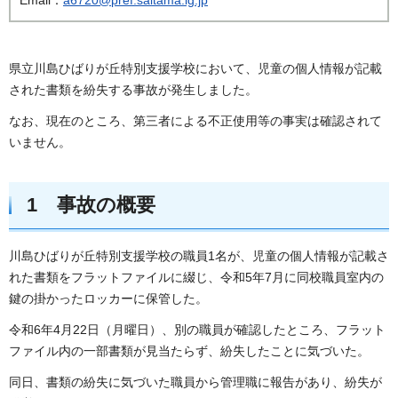
県立川島ひばりが丘特別支援学校において、児童の個人情報が記載
された書類を紛失する事故が発生しました。
なお、現在のところ、第三者による不正使用等の事実は確認されて
いません。
1 事故の概要
川島ひばりが丘特別支援学校の職員1名が、児童の個人情報が記載さ
れた書類をフラットファイルに綴じ、令和5年7月に同校職員室内の
鍵の掛かったロッカーに保管した。
令和6年4月22日（月曜日）、別の職員が確認したところ、フラット
ファイル内の一部書類が見当たらず、紛失したことに気づいた。
同日、書類の紛失に気づいた職員から管理職に報告があり、紛失が