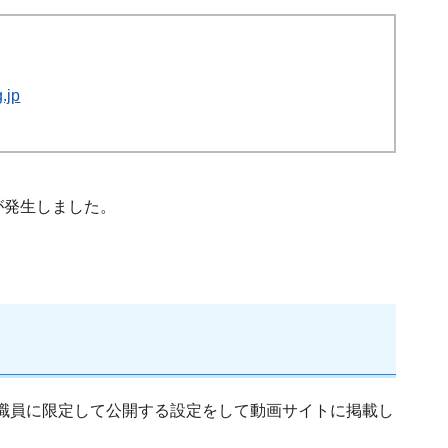
.jp
が発生しました。
校職員に限定して公開する設定をして動画サイトに掲載し