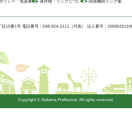
ポリシー・免責事項
著作権・リンクについて
関係機関リンク集
丁目15番1号
電話番号：048-824-2111（代表）
法人番号：1000020110
Copyright © Saitama Prefecture. All rights reserved.