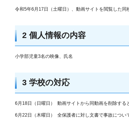
令和5年6月17日（土曜日）、動画サイトを閲覧した
2 個人情報の内容
小学部児童3名の映像、氏名
3 学校の対応
6月18日（日曜日） 動画サイトから同動画を削除す
6月22日（木曜日） 全保護者に対し文書で事故につ