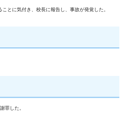
いることに気付き、校長に報告し、事故が発覚した。
し謝罪した。