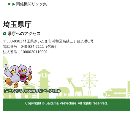
関係機関リンク集
埼玉県庁
県庁へのアクセス
〒330-9301 埼玉県さいたま市浦和区高砂三丁目15番1号
電話番号：048-824-2111（代表）
法人番号：1000020110001
「コバトン」&「さいたまっ
ち」
Copyright © Saitama Prefecture. All rights reserved.