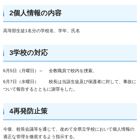
2個人情報の内容
高等部生徒1名分の学校名、学年、氏名
3学校の対応
6月5日（月曜日）～ 全教職員で校内を捜索。
6月7日（水曜日） 校長は当該生徒及び保護者に対して、事故に
ついて報告するとともに謝罪をした。
4再発防止策
今後、校長会議等を通じて、改めて全県立学校において個人情報の
適正な管理を徹底するよう指示する。