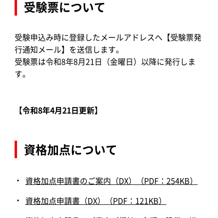
受験票について
受験申込み時に登録したメールアドレスへ【受験票発
行通知メール】を送信します。
受験票は令和8年8月21日（金曜日）以降に発行しま
す。
【令和8年4月21日更新】
資格加点について
資格加点申請書のご案内（DX）（PDF：254KB）
資格加点申請書（DX）（PDF：121KB）