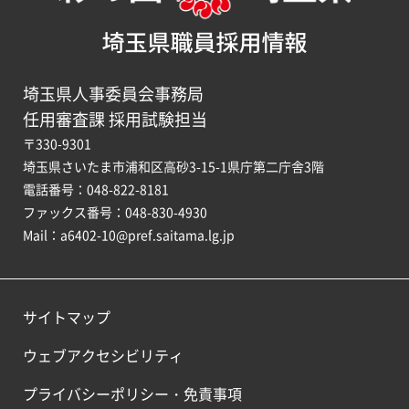
埼玉県人事委員会事務局
任用審査課 採用試験担当
〒330-9301
埼玉県さいたま市浦和区高砂3-15-1県庁第二庁舎3階
電話番号：048-822-8181
ファックス番号：048-830-4930
Mail：a6402-10@pref.saitama.lg.jp
サイトマップ
ウェブアクセシビリティ
プライバシーポリシー・免責事項