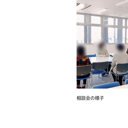
相談会の様子