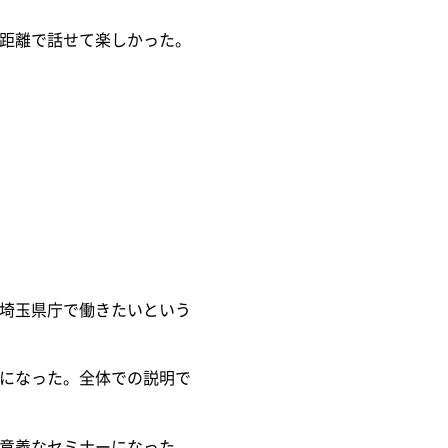
距離で話せて楽しかった。
埼玉県庁で働きたいという
になった。全体での説明で
意義なセミナーになった。