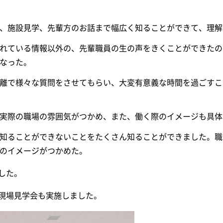
、施設見学、先輩方のお話まで幅広く知ることができて、理解
れている情報以外の、先輩職員の生の声をきくことができたの
なった。
離で様々な質問をさせてもらい、大変有意義な時間を過ごすこ
実際の職場の雰囲気がつかめ、また、働く際のイメージも具体
知ることができないことをたくさん知ることができました。職
のイメージがつかめた。
した。
現場見学会も実施しました。