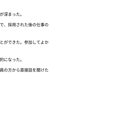
が深まった。
で、採用された後の仕事の
とができた。参加してよか
的になった。
員の方から直接話を聞けた