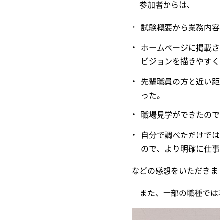
参加者からは、
試験概要から業務内容
ホームページに掲載さ
ビジョンを描きやすく
先輩職員の方と近い距
った。
職場見学ができたので
自分で調べただけでは
ので、より明確に仕事
などの感想をいただきま
また、一部の職種では