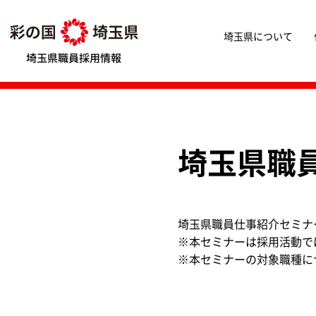
埼玉県職員採用情報
埼玉県について
埼玉県職
埼玉県職員仕事紹介セミナ
※本セミナーは採用活動で
※本セミナーの対象職種に