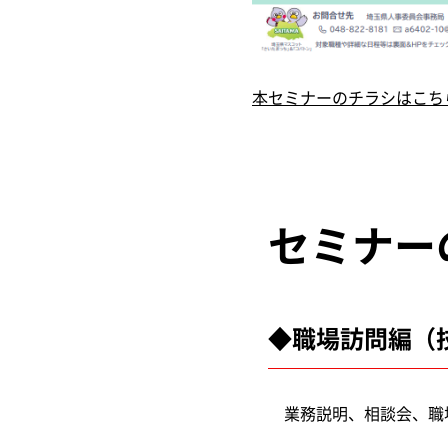
本セミナーのチラシはこちら
セミナー
◆職場訪問編（
業務説明、相談会、職