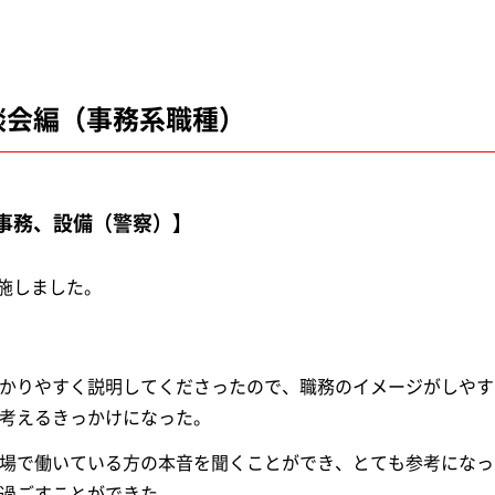
談会編（事務系職種）
事務、設備（警察）】
施しました。
かりやすく説明してくださったので、職務のイメージがしやす
考えるきっかけになった。
場で働いている方の本音を聞くことができ、とても参考になっ
過ごすことができた。