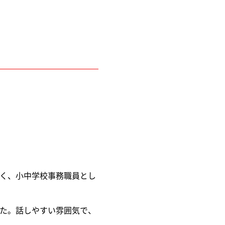
く、小中学校事務職員とし
た。話しやすい雰囲気で、