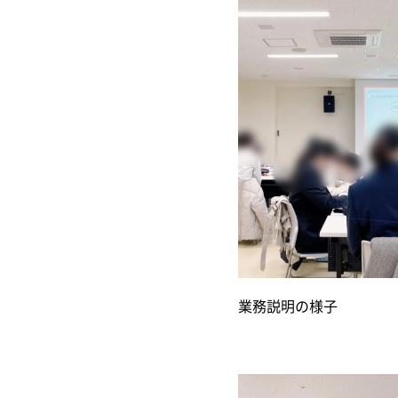
業務説明の様子