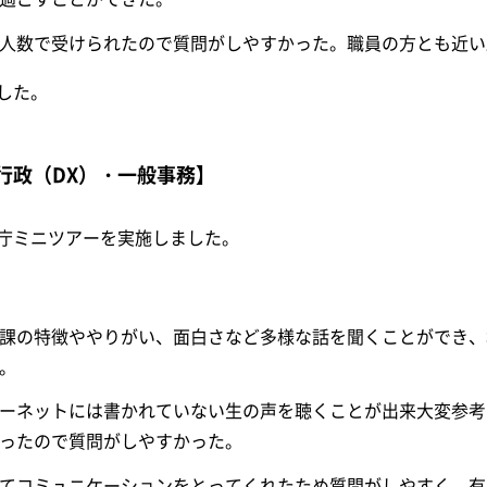
人数で受けられたので質問がしやすかった。職員の方とも近い
した。
行政（DX）・一般事務】
庁ミニツアーを実施しました。
課の特徴ややりがい、面白さなど多様な話を聞くことができ、
。
ーネットには書かれていない生の声を聴くことが出来大変参考
ったので質問がしやすかった。
てコミュニケーションをとってくれたため質問がしやすく、有