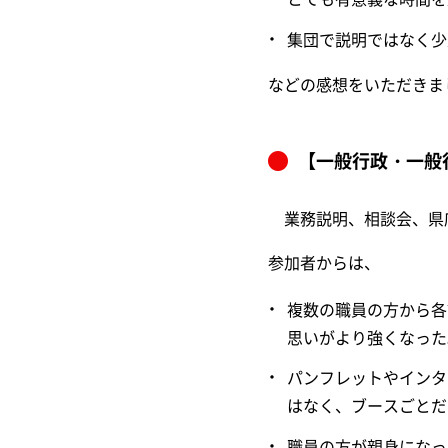
集団で説明ではなく少
などの感想をいただきま
【一般行政・一般
業務説明、相談会、県
参加者からは、
複数の職員の方から各
思いがより強くなった
パンフレットやインタ
はなく、ブースごとだ
職員の方が親身になっ