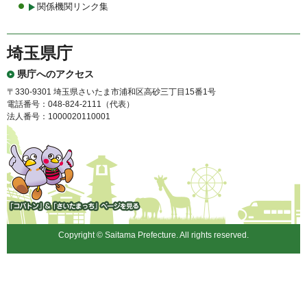
関係機関リンク集
埼玉県庁
県庁へのアクセス
〒330-9301 埼玉県さいたま市浦和区高砂三丁目15番1号
電話番号：048-824-2111（代表）
法人番号：1000020110001
「コバトン」&「さいたまっ
ち」
Copyright © Saitama Prefecture. All rights reserved.