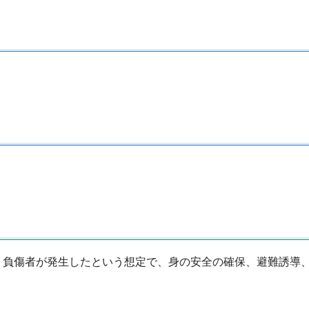
、負傷者が発生したという想定で、身の安全の確保、避難誘導