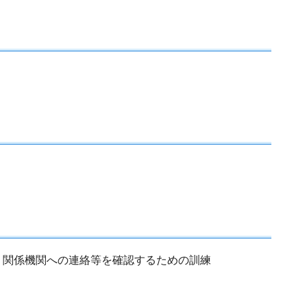
、関係機関への連絡等を確認するための訓練