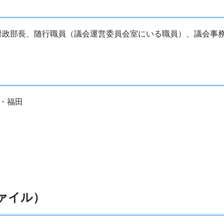
財政部長、随行職員（議会運営委員会室にいる職員）、議会事
水・福田
ァイル）