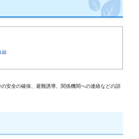
.jp
身の安全の確保、避難誘導、関係機関への連絡などの訓