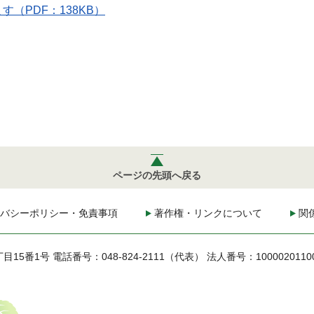
（PDF：138KB）
ページの先頭へ戻る
バシーポリシー・免責事項
著作権・リンクについて
関
丁目15番1号
電話番号：048-824-2111（代表）
法人番号：1000020110