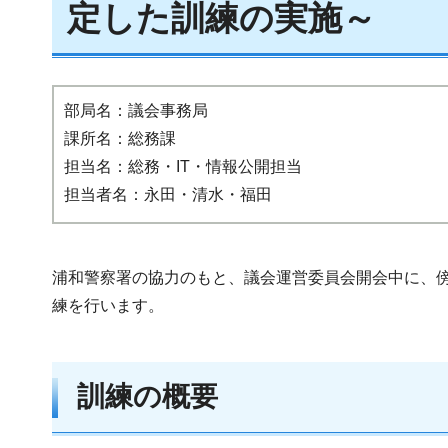
定した訓練の実施～
部局名：議会事務局
課所名：総務課
担当名：総務・IT・情報公開担当
担当者名：永田・清水・福田
浦和警察署の協力のもと、議会運営委員会開会中に、
練を行います。
訓練の概要