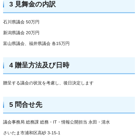
3 見舞金の内訳
石川県議会 50万円
新潟県議会 20万円
富山県議会、福井県議会 各15万円
4 贈呈方法及び日時
贈呈する議会の状況を考慮し、後日決定します
5 問合せ先
議会事務局 総務課 総務・IT・情報公開担当 永田・清水
さいたま市浦和区高砂 3-15-1