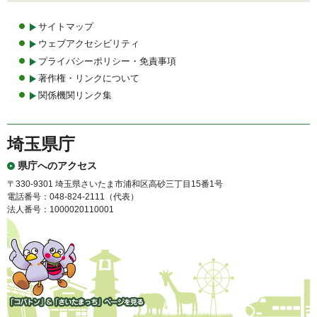
サイトマップ
ウェブアクセシビリティ
プライバシーポリシー・免責事項
著作権・リンクについて
関係機関リンク集
埼玉県庁
県庁へのアクセス
〒330-9301 埼玉県さいたま市浦和区高砂三丁目15番1号
電話番号：048-824-2111（代表）
法人番号：1000020110001
「コバトン」&「さいたまっ