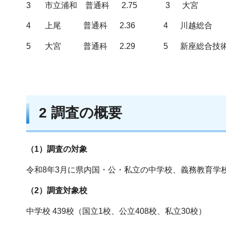
3 市立浦和 普通科 2.75 3 大宮 
4 上尾 普通科 2.36 4 川越総合 総
5 大宮 普通科 2.29 5 新座総合技術 食
2 調査の概要
（1）調査の対象
令和8年3月に県内国・公・私立の中学校、義務教育学
（2）調査対象校
中学校 439校（国立1校、公立408校、私立30校）