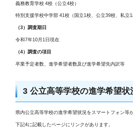
義務教育学校 4校（公立4校）
特別支援学校中学部 41校（国立1校、公立39校、私立
（3）調査期日
令和7年10月1日現在
（4）調査の項目
卒業予定者数、進学希望者数及び進学希望先内訳等
3 公立高等学校の進学希望
県内公立高等学校の進学希望状況をスマートフォン等
下記4に記載したページにリンクがあります。