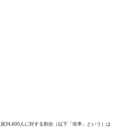
人員34,600人に対する割合（以下「倍率」という）は