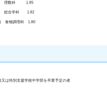
理数科 1.95
合学科 1.82
物調理科 1.80
校又は特別支援学校中学部を卒業予定の者