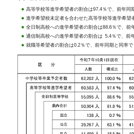
高等学校等進学希望者の割合は97.4％で、前年同
進学希望校未定者を合わせた高等学校等進学希望者総
全日制高校への進学希望者の割合は88.6％で、前
通信制高校への進学希望者の割合は 5.4％で、前
就職等希望者の割合は0.2％で、前年同期と同率