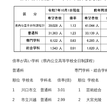
倍率が高い学科（県内公立高等学校全日制課程）
普通科 専門学科・総合学
順位 学校名 学科名 倍率(倍) 順位 学校名
1 川口市立 普通科 3.01 1 芸術総合
2 市立川越 普通科 2.99 2 大宮光陵