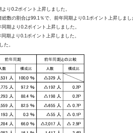
期より0.2ポイント上昇しました。
数の割合は99.1％で、前年同期より0.1ポイント上昇しまし
年同期より0.2ポイント上昇しました。
年同期より0.1ポイント上昇しました。
でした。