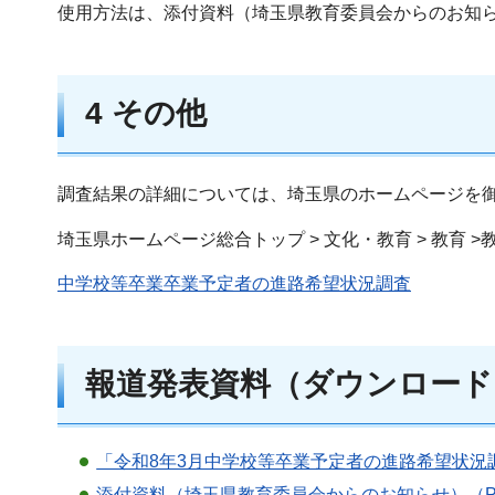
使用方法は、添付資料（埼玉県教育委員会からのお知
4 その他
調査結果の詳細については、埼玉県のホームページを
埼玉県ホームページ総合トップ > 文化・教育 > 教育
中学校等卒業卒業予定者の進路希望状況調査
報道発表資料（ダウンロード
「令和8年3月中学校等卒業予定者の進路希望状況調
添付資料（埼玉県教育委員会からのお知らせ）（PD