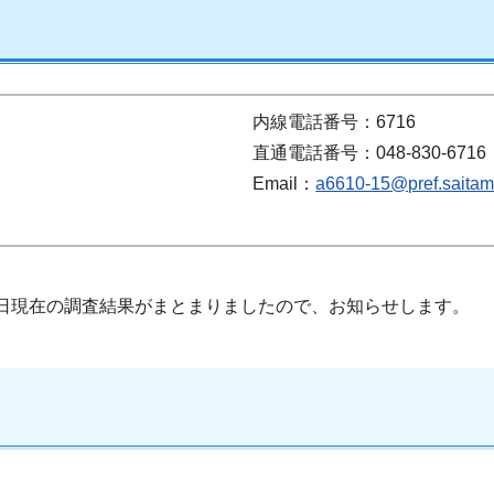
内線電話番号：6716
直通電話番号：048-830-6716
Email：
a6610-15@pref.saitama
1日現在の調査結果がまとまりましたので、お知らせします。