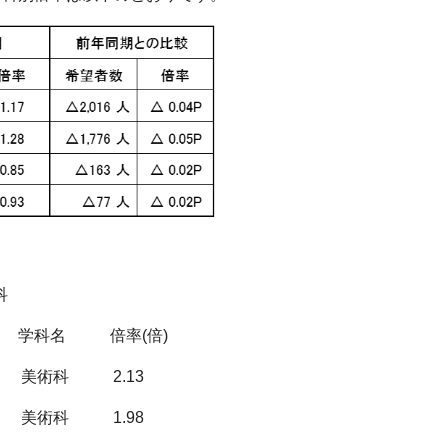
科
 学科名 倍率(倍)
 美術科 2.13
 美術科 1.98