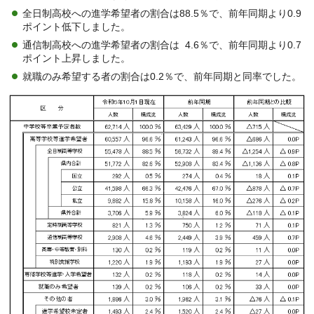
全日制高校への進学希望者の割合は88.5％で、前年同期より0.9
ポイント低下しました。
通信制高校への進学希望者の割合は 4.6％で、前年同期より0.7
ポイント上昇しました。
就職のみ希望する者の割合は0.2％で、前年同期と同率でした。