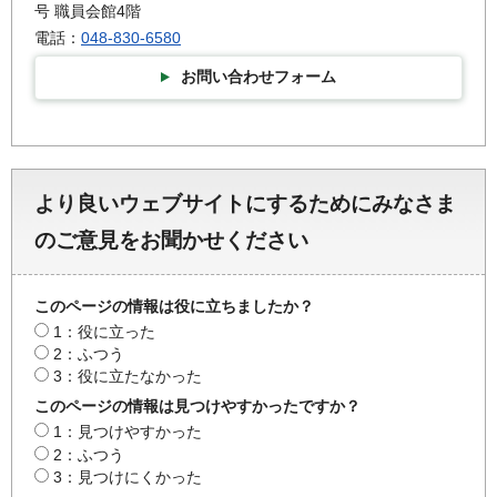
号 職員会館4階
電話：
048-830-6580
お問い合わせフォーム
より良いウェブサイトにするためにみなさま
のご意見をお聞かせください
このページの情報は役に立ちましたか？
1：役に立った
2：ふつう
3：役に立たなかった
このページの情報は見つけやすかったですか？
1：見つけやすかった
2：ふつう
3：見つけにくかった