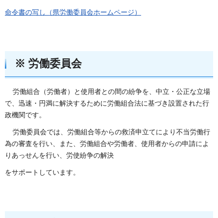
命令書の写し（県労働委員会ホームページ）
※ 労働委員会
労働組合（労働者）と使用者との間の紛争を、中立・公正な立場
で、迅速・円満に解決するために労働組合法に基づき設置された行
政機関です。
労働委員会では、労働組合等からの救済申立てにより不当労働行
為の審査を行い、また、労働組合や労働者、使用者からの申請によ
りあっせんを行い、労使紛争の解決
をサポートしています。