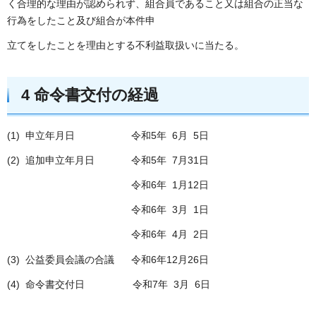
く合理的な理由が認められず、組合員であること又は組合の正当な
行為をしたこと及び組合が本件申
立てをしたことを理由とする不利益取扱いに当たる。
4 命令書交付の経過
(1) 申立年月日 令和5年 6月 5日
(2) 追加申立年月日 令和5年 7月31日
令和6年 1月12日
令和6年 3月 1日
令和6年 4月 2日
(3) 公益委員会議の合議 令和6年12月26日
(4) 命令書交付日 令和7年 3月 6日