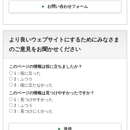
お問い合わせフォーム
より良いウェブサイトにするためにみなさま
のご意見をお聞かせください
このページの情報は役に立ちましたか？
1：役に立った
2：ふつう
3：役に立たなかった
このページの情報は見つけやすかったですか？
1：見つけやすかった
2：ふつう
3：見つけにくかった
送信