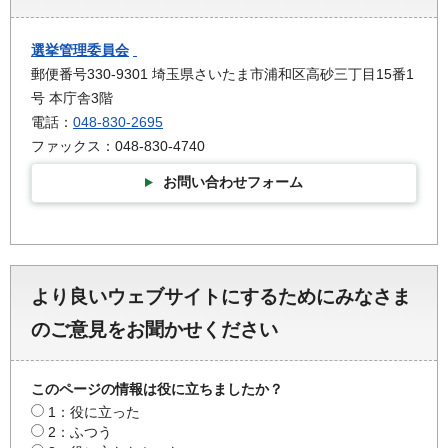
選挙管理委員会
郵便番号330-9301 埼玉県さいたま市浦和区高砂三丁目15番1
号 本庁舎3階
電話：
048-830-2695
ファックス：048-830-4740
お問い合わせフォーム
より良いウェブサイトにするためにみなさま
のご意見をお聞かせください
このページの情報は役に立ちましたか？
1：役に立った
2：ふつう