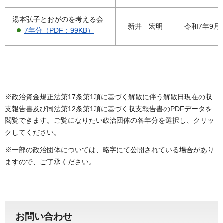
湯本弘子とおがのを考える会
新井 宏明
令和7年9月
7年分（PDF：99KB）
※政治資金規正法第17条第1項に基づく解散に伴う解散日現在の収
支報告書及び同法第12条第1項に基づく収支報告書のPDFデータを
閲覧できます。ご覧になりたい政治団体の各年分を選択し、クリッ
クしてください。
※一部の政治団体については、略字にて公開されている場合があり
ますので、ご了承ください。
お問い合わせ