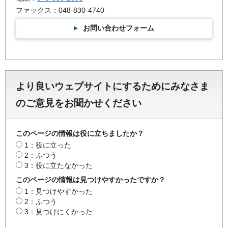
ファックス：048-830-4740
お問い合わせフォーム
より良いウェブサイトにするためにみなさま
のご意見をお聞かせください
このページの情報は役に立ちましたか？
1：役に立った
2：ふつう
3：役に立たなかった
このページの情報は見つけやすかったですか？
1：見つけやすかった
2：ふつう
3：見つけにくかった