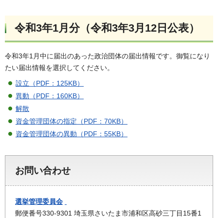
令和3年1月分（令和3年3月12日公表）
令和3年1月中に届出のあった政治団体の届出情報です。御覧になり
たい届出情報を選択してください。
設立（PDF：125KB）
異動（PDF：160KB）
解散
資金管理団体の指定（PDF：70KB）
資金管理団体の異動（PDF：55KB）
お問い合わせ
選挙管理委員会
郵便番号330-9301 埼玉県さいたま市浦和区高砂三丁目15番1