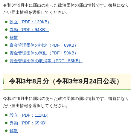
令和3年9月中に届出のあった政治団体の届出情報です。御覧になり
たい届出情報を選択してください。
設立（PDF：129KB）
異動（PDF：94KB）
解散
資金管理団体の指定（PDF：69KB）
資金管理団体の異動（PDF：59KB）
資金管理団体の取消等（PDF：56KB）
令和3年8月分（令和3年9月24日公表）
令和3年8月中に届出のあった政治団体の届出情報です。御覧になり
たい届出情報を選択してください。
設立（PDF：111KB）
異動（PDF：65KB）
解散