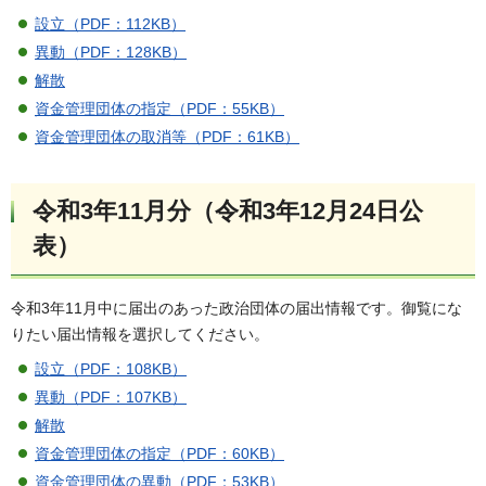
設立（PDF：112KB）
異動（PDF：128KB）
解散
資金管理団体の指定（PDF：55KB）
資金管理団体の取消等（PDF：61KB）
令和3年11月分（令和3年12月24日公
表）
令和3年11月中に届出のあった政治団体の届出情報です。御覧にな
りたい届出情報を選択してください。
設立（PDF：108KB）
異動（PDF：107KB）
解散
資金管理団体の指定（PDF：60KB）
資金管理団体の異動（PDF：53KB）