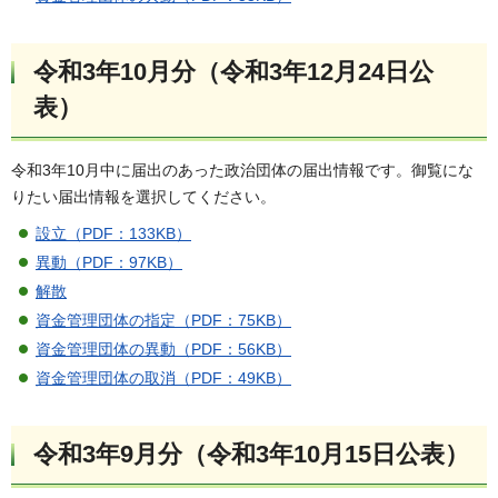
令和3年10月分（令和3年12月24日公
表）
令和3年10月中に届出のあった政治団体の届出情報です。御覧にな
りたい届出情報を選択してください。
設立（PDF：133KB）
異動（PDF：97KB）
解散
資金管理団体の指定（PDF：75KB）
資金管理団体の異動（PDF：56KB）
資金管理団体の取消（PDF：49KB）
令和3年9月分（令和3年10月15日公表）