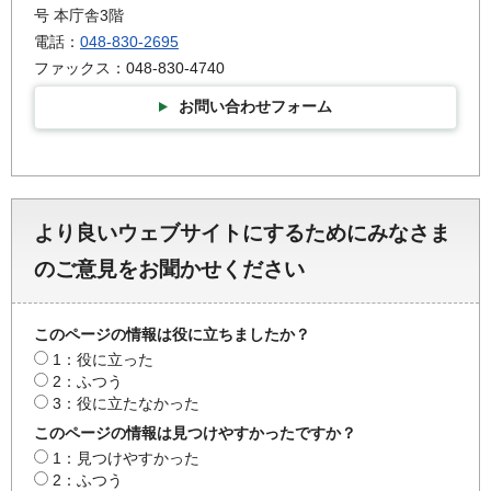
号 本庁舎3階
電話：
048-830-2695
ファックス：048-830-4740
お問い合わせフォーム
より良いウェブサイトにするためにみなさま
のご意見をお聞かせください
このページの情報は役に立ちましたか？
1：役に立った
2：ふつう
3：役に立たなかった
このページの情報は見つけやすかったですか？
1：見つけやすかった
2：ふつう