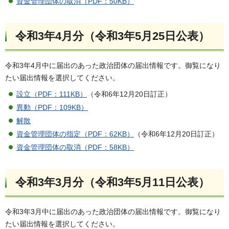
資金管理団体の取消（PDF：50KB）
令和3年4月分（令和3年5月25日公表）
令和3年4月中に届出のあった政治団体の届出情報です。御覧になり
たい届出情報を選択してください。
設立（PDF：111KB）
（令和6年12月20日訂正）
異動（PDF：109KB）
解散
資金管理団体の指定（PDF：62KB）
（令和6年12月20日訂正）
資金管理団体の取消（PDF：58KB）
令和3年3月分（令和3年5月11日公表）
令和3年3月中に届出のあった政治団体の届出情報です。御覧になり
たい届出情報を選択してください。