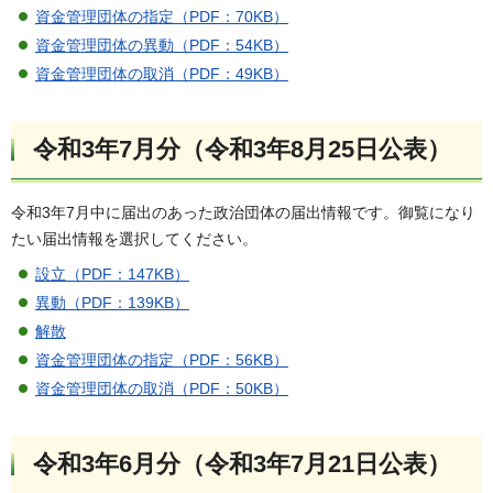
資金管理団体の指定（PDF：70KB）
資金管理団体の異動（PDF：54KB）
資金管理団体の取消（PDF：49KB）
令和3年7月分（令和3年8月25日公表）
令和3年7月中に届出のあった政治団体の届出情報です。御覧になり
たい届出情報を選択してください。
設立（PDF：147KB）
異動（PDF：139KB）
解散
資金管理団体の指定（PDF：56KB）
資金管理団体の取消（PDF：50KB）
令和3年6月分（令和3年7月21日公表）