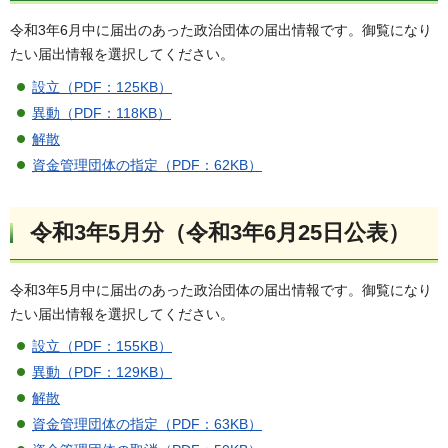
令和3年6月中に届出のあった政治団体の届出情報です。御覧になり
たい届出情報を選択してください。
設立（PDF：125KB）
異動（PDF：118KB）
解散
資金管理団体の指定（PDF：62KB）
令和3年5月分（令和3年6月25日公表）
令和3年5月中に届出のあった政治団体の届出情報です。御覧になり
たい届出情報を選択してください。
設立（PDF：155KB）
異動（PDF：129KB）
解散
資金管理団体の指定（PDF：63KB）