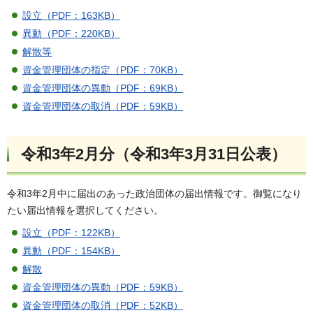
設立（PDF：163KB）
異動（PDF：220KB）
解散等
資金管理団体の指定（PDF：70KB）
資金管理団体の異動（PDF：69KB）
資金管理団体の取消（PDF：59KB）
令和3年2月分（令和3年3月31日公表）
令和3年2月中に届出のあった政治団体の届出情報です。御覧になり
たい届出情報を選択してください。
設立（PDF：122KB）
異動（PDF：154KB）
解散
資金管理団体の異動（PDF：59KB）
資金管理団体の取消（PDF：52KB）