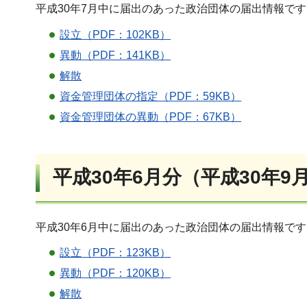
平成30年7月中に届出のあった政治団体の届出情報で
設立（PDF：102KB）
異動（PDF：141KB）
解散
資金管理団体の指定（PDF：59KB）
資金管理団体の異動（PDF：67KB）
平成30年6月分（平成30年9
平成30年6月中に届出のあった政治団体の届出情報で
設立（PDF：123KB）
異動（PDF：120KB）
解散