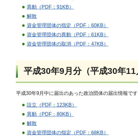
異動（PDF：91KB）
解散
資金管理団体の指定（PDF：60KB）
資金管理団体の異動（PDF：61KB）
資金管理団体の取消（PDF：47KB）
平成30年9月分（平成30年1
平成30年9月中に届出のあった政治団体の届出情報で
設立（PDF：123KB）
異動（PDF：80KB）
解散
資金管理団体の指定（PDF：68KB）