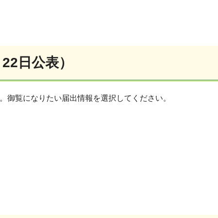
月22日公表）
す。御覧になりたい届出情報を選択してください。