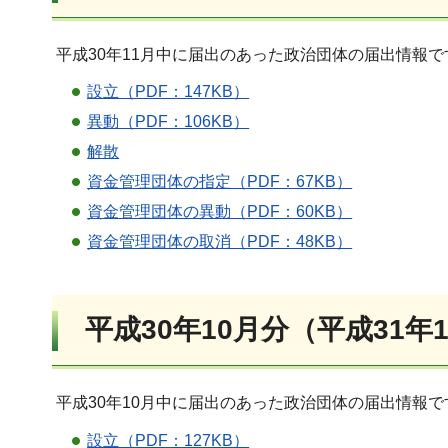
平成30年11月中に届出のあった政治団体の届出情報
設立（PDF：147KB）
異動（PDF：106KB）
解散
資金管理団体の指定（PDF：67KB）
資金管理団体の異動（PDF：60KB）
資金管理団体の取消（PDF：48KB）
平成30年10月分（平成31年
平成30年10月中に届出のあった政治団体の届出情報
設立（PDF：127KB）