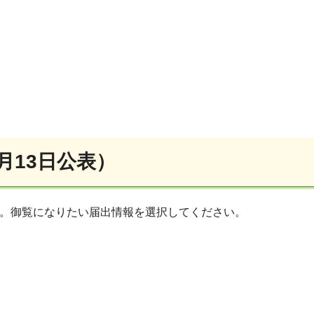
1月13日公表）
す。御覧になりたい届出情報を選択してください。