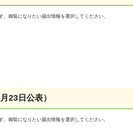
です。御覧になりたい届出情報を選択してください。
1月23日公表）
です。御覧になりたい届出情報を選択してください。