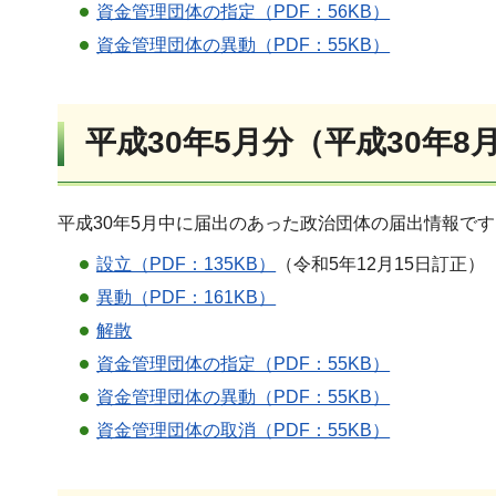
資金管理団体の指定（PDF：56KB）
資金管理団体の異動（PDF：55KB）
平成30年5月分（平成30年8
平成30年5月中に届出のあった政治団体の届出情報で
設立（PDF：135KB）
（令和5年12月15日訂正）
異動（PDF：161KB）
解散
資金管理団体の指定（PDF：55KB）
資金管理団体の異動（PDF：55KB）
資金管理団体の取消（PDF：55KB）