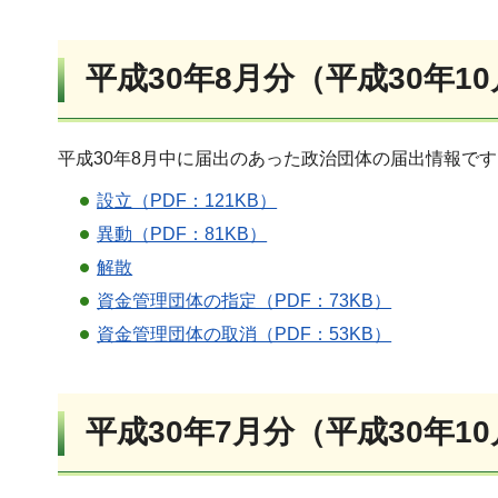
平成30年8月分（平成30年1
平成30年8月中に届出のあった政治団体の届出情報で
設立（PDF：121KB）
異動（PDF：81KB）
解散
資金管理団体の指定（PDF：73KB）
資金管理団体の取消（PDF：53KB）
平成30年7月分（平成30年1