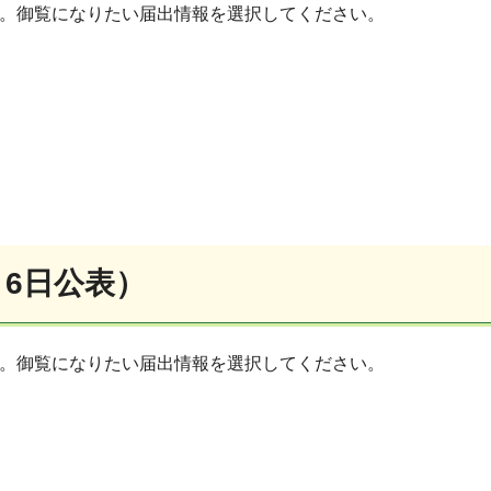
す。御覧になりたい届出情報を選択してください。
月6日公表）
す。御覧になりたい届出情報を選択してください。