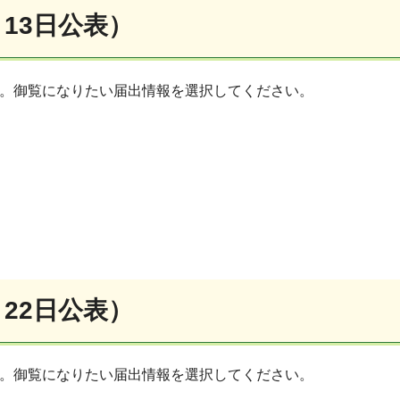
月13日公表）
す。御覧になりたい届出情報を選択してください。
月22日公表）
す。御覧になりたい届出情報を選択してください。