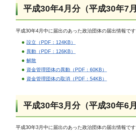
平成30年4月分（平成30年7
平成30年4月中に届出のあった政治団体の届出情報で
設立（PDF：124KB）
異動（PDF：126KB）
解散
資金管理団体の異動（PDF：60KB）
資金管理団体の取消（PDF：54KB）
平成30年3月分（平成30年6
平成30年3月中に届出のあった政治団体の届出情報で