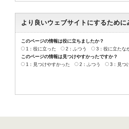
より良いウェブサイトにするために
このページの情報は役に立ちましたか？
1：役に立った
2：ふつう
3：役に立たな
このページの情報は見つけやすかったですか？
1：見つけやすかった
2：ふつう
3：見つ