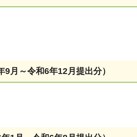
年9月～令和6年12月提出分）