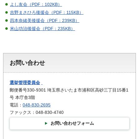
よし友会（PDF：102KB）
吉野まさひろ後援会（PDF：115KB）
四本奈緒美後援会（PDF：239KB）
米山功治後援会（PDF：235KB）
お問い合わせ
選挙管理委員会
郵便番号330-9301 埼玉県さいたま市浦和区高砂三丁目15番1
号 本庁舎3階
電話：
048-830-2695
ファックス：048-830-4740
お問い合わせフォーム