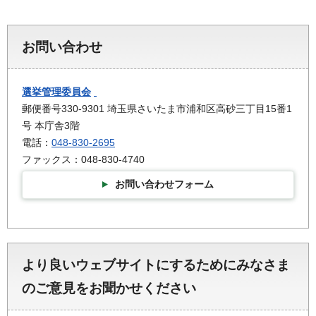
お問い合わせ
選挙管理委員会
郵便番号330-9301 埼玉県さいたま市浦和区高砂三丁目15番1
号 本庁舎3階
電話：
048-830-2695
ファックス：048-830-4740
お問い合わせフォーム
より良いウェブサイトにするためにみなさま
のご意見をお聞かせください