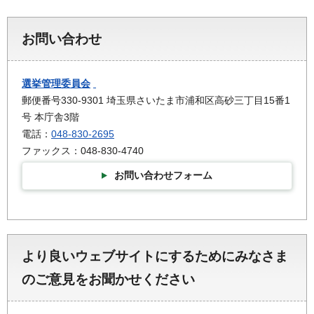
お問い合わせ
選挙管理委員会
郵便番号330-9301 埼玉県さいたま市浦和区高砂三丁目15番1
号 本庁舎3階
電話：
048-830-2695
ファックス：048-830-4740
お問い合わせフォーム
より良いウェブサイトにするためにみなさま
のご意見をお聞かせください