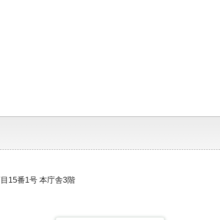
目15番1号 本庁舎3階