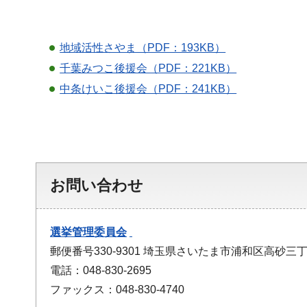
地域活性さやま（PDF：193KB）
千葉みつこ後援会（PDF：221KB）
中条けいこ後援会（PDF：241KB）
お問い合わせ
選挙管理委員会
郵便番号330-9301 埼玉県さいたま市浦和区高砂三丁
電話：048-830-2695
ファックス：048-830-4740