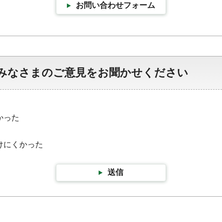
お問い合わせフォーム
みなさまのご意見をお聞かせください
かった
けにくかった
送信