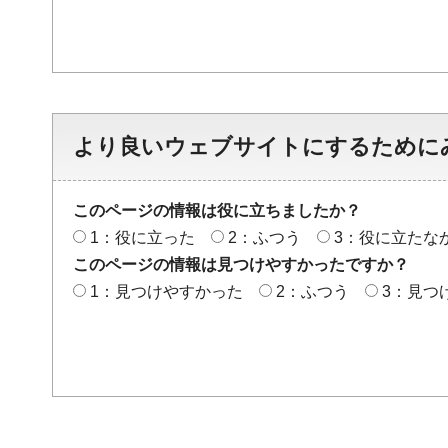
より良いウェブサイトにするために
このページの情報は役に立ちましたか？
1：役に立った
2：ふつう
3：役に立たな
このページの情報は見つけやすかったですか？
1：見つけやすかった
2：ふつう
3：見つ