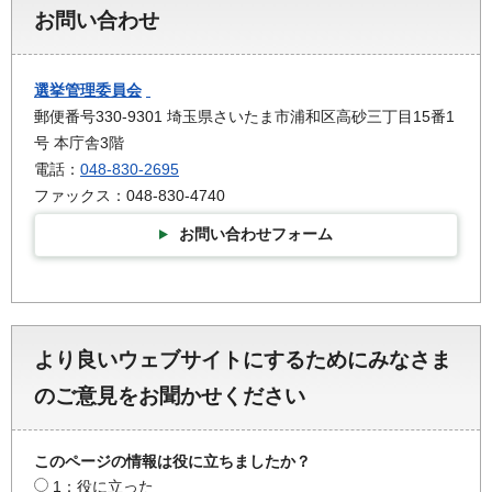
お問い合わせ
選挙管理委員会
郵便番号330-9301 埼玉県さいたま市浦和区高砂三丁目15番1
号 本庁舎3階
電話：
048-830-2695
ファックス：048-830-4740
お問い合わせフォーム
より良いウェブサイトにするためにみなさま
のご意見をお聞かせください
このページの情報は役に立ちましたか？
1：役に立った