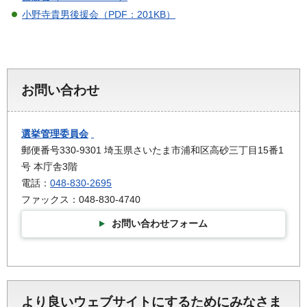
小野寺貴男後援会（PDF：201KB）
お問い合わせ
選挙管理委員会
郵便番号330-9301 埼玉県さいたま市浦和区高砂三丁目15番1
号 本庁舎3階
電話：
048-830-2695
ファックス：048-830-4740
お問い合わせフォーム
より良いウェブサイトにするためにみなさま