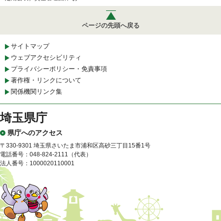
ページの先頭へ戻る
サイトマップ
ウェブアクセシビリティ
プライバシーポリシー・免責事項
著作権・リンクについて
関係機関リンク集
埼玉県庁
県庁へのアクセス
〒330-9301 埼玉県さいたま市浦和区高砂三丁目15番1号
電話番号：048-824-2111（代表）
法人番号：1000020110001