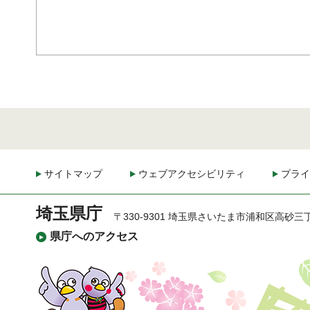
サイトマップ
ウェブアクセシビリティ
プライ
埼玉県庁
〒330-9301 埼玉県さいたま市浦和区高砂三
県庁へのアクセス