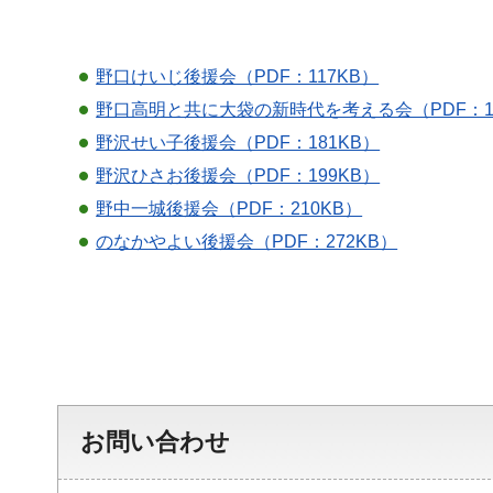
野口けいじ後援会（PDF：117KB）
野口高明と共に大袋の新時代を考える会（PDF：18
野沢せい子後援会（PDF：181KB）
野沢ひさお後援会（PDF：199KB）
野中一城後援会（PDF：210KB）
のなかやよい後援会（PDF：272KB）
お問い合わせ