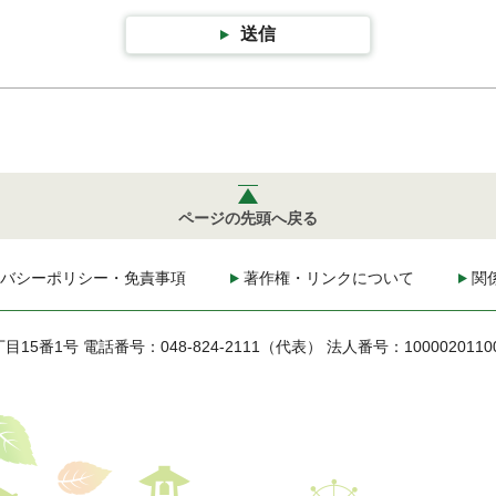
送信
ページの先頭へ戻る
バシーポリシー・免責事項
著作権・リンクについて
関
丁目15番1号
電話番号：048-824-2111（代表）
法人番号：1000020110