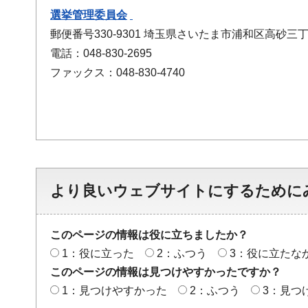
選挙管理委員会
郵便番号330-9301 埼玉県さいたま市浦和区高砂三丁
電話：048-830-2695
ファックス：048-830-4740
より良いウェブサイトにするために
このページの情報は役に立ちましたか？
1：役に立った
2：ふつう
3：役に立たな
このページの情報は見つけやすかったですか？
1：見つけやすかった
2：ふつう
3：見つ