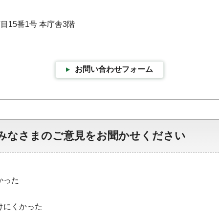
目15番1号 本庁舎3階
お問い合わせフォーム
みなさまのご意見をお聞かせください
かった
けにくかった