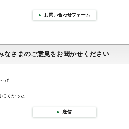
お問い合わせフォーム
みなさまのご意見をお聞かせください
かった
けにくかった
送信