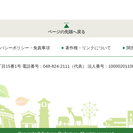
ページの先頭へ戻る
バシーポリシー・免責事項
著作権・リンクについて
関
丁目15番1号
電話番号：048-824-2111（代表）
法人番号：1000020110