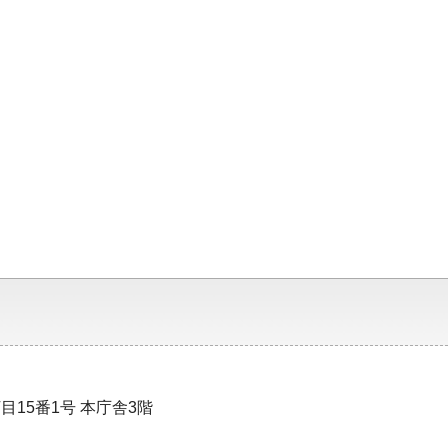
目15番1号 本庁舎3階