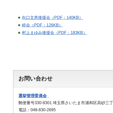
向口文恵後援会（PDF：140KB）
睦会（PDF：126KB）
村上まゆみ後援会（PDF：183KB）
お問い合わせ
選挙管理委員会
郵便番号330-9301 埼玉県さいたま市浦和区高砂三丁
電話：048-830-2695