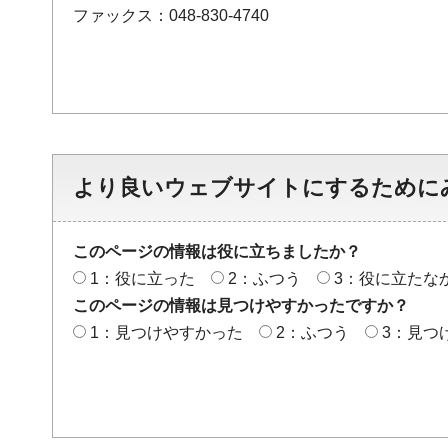
ファックス：048-830-4740
より良いウェブサイトにするために
このページの情報は役に立ちましたか？
1：役に立った
2：ふつう
3：役に立たな
このページの情報は見つけやすかったですか？
1：見つけやすかった
2：ふつう
3：見つ