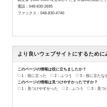
電話：048-830-2695
ファックス：048-830-4740
より良いウェブサイトにするために
このページの情報は役に立ちましたか？
1：役に立った
2：ふつう
3：役に立たな
このページの情報は見つけやすかったですか？
1：見つけやすかった
2：ふつう
3：見つ