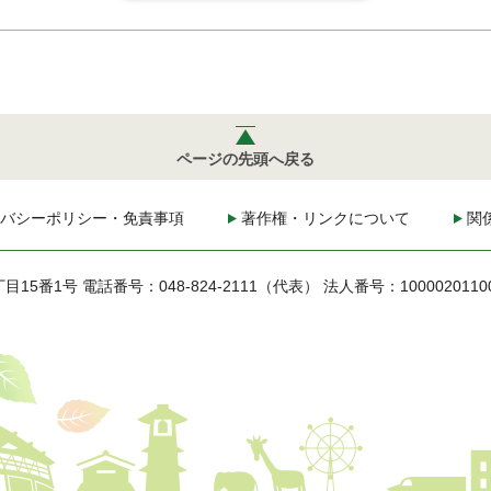
ページの先頭へ戻る
バシーポリシー・免責事項
著作権・リンクについて
関
丁目15番1号
電話番号：048-824-2111（代表）
法人番号：1000020110