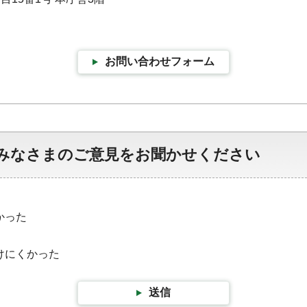
お問い合わせフォーム
みなさまのご意見をお聞かせください
かった
けにくかった
送信