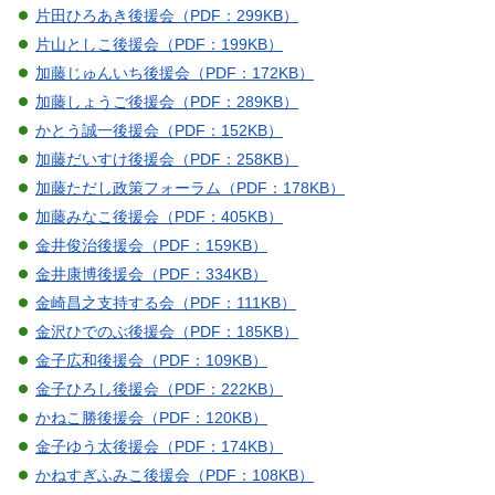
片田ひろあき後援会（PDF：299KB）
片山としこ後援会（PDF：199KB）
加藤じゅんいち後援会（PDF：172KB）
加藤しょうご後援会（PDF：289KB）
かとう誠一後援会（PDF：152KB）
加藤だいすけ後援会（PDF：258KB）
加藤ただし政策フォーラム（PDF：178KB）
加藤みなこ後援会（PDF：405KB）
金井俊治後援会（PDF：159KB）
金井康博後援会（PDF：334KB）
金崎昌之支持する会（PDF：111KB）
金沢ひでのぶ後援会（PDF：185KB）
金子広和後援会（PDF：109KB）
金子ひろし後援会（PDF：222KB）
かねこ勝後援会（PDF：120KB）
金子ゆう太後援会（PDF：174KB）
かねすぎふみこ後援会（PDF：108KB）