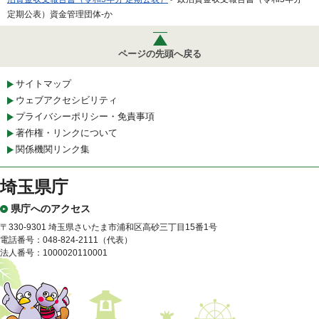
定期公表）資金管理団体-か
ページの先頭へ戻る
サイトマップ
ウェブアクセシビリティ
プライバシーポリシー・免責事項
著作権・リンクについて
関係機関リンク集
埼玉県庁
県庁へのアクセス
〒330-9301 埼玉県さいたま市浦和区高砂三丁目15番1号
電話番号：048-824-2111（代表）
法人番号：1000020110001