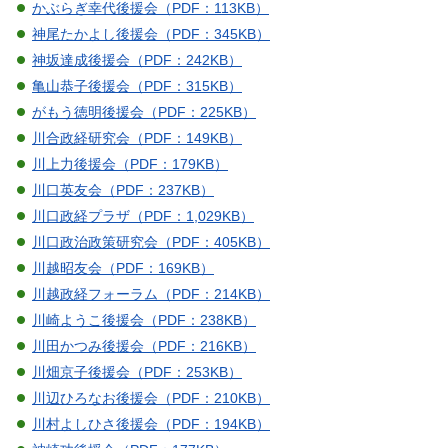
かぶらぎ幸代後援会（PDF：113KB）
神尾たかよし後援会（PDF：345KB）
神坂達成後援会（PDF：242KB）
亀山恭子後援会（PDF：315KB）
がもう徳明後援会（PDF：225KB）
川合政経研究会（PDF：149KB）
川上力後援会（PDF：179KB）
川口英友会（PDF：237KB）
川口政経プラザ（PDF：1,029KB）
川口政治政策研究会（PDF：405KB）
川越昭友会（PDF：169KB）
川越政経フォーラム（PDF：214KB）
川崎ようこ後援会（PDF：238KB）
川田かつみ後援会（PDF：216KB）
川畑京子後援会（PDF：253KB）
川辺ひろなお後援会（PDF：210KB）
川村よしひさ後援会（PDF：194KB）