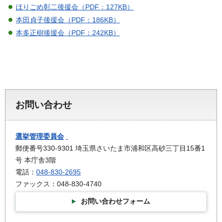
ほりごめ彰二後援会（PDF：127KB）
本田貞子後援会（PDF：186KB）
本多正樹後援会（PDF：242KB）
お問い合わせ
選挙管理委員会
郵便番号330-9301 埼玉県さいたま市浦和区高砂三丁目15番1
号 本庁舎3階
電話：
048-830-2695
ファックス：048-830-4740
お問い合わせフォーム