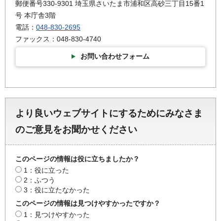
郵便番号330-9301 埼玉県さいたま市浦和区高砂三丁目15番1
号 本庁舎3階
電話：
048-830-2695
ファックス：048-830-4740
お問い合わせフォーム
より良いウェブサイトにするためにみなさま
のご意見をお聞かせください
このページの情報は役に立ちましたか？
1：役に立った
2：ふつう
3：役に立たなかった
このページの情報は見つけやすかったですか？
1：見つけやすかった