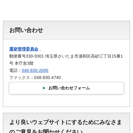
お問い合わせ
選挙管理委員会
郵便番号330-9301 埼玉県さいたま市浦和区高砂三丁目15番1
号 本庁舎3階
電話：
048-830-2695
ファックス：048-830-4740
お問い合わせフォーム
より良いウェブサイトにするためにみなさま
のご意見をお聞かせください