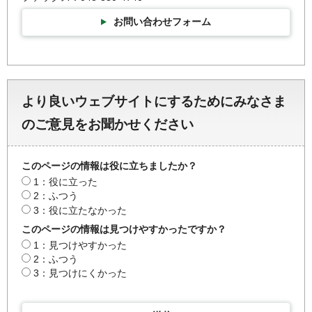
お問い合わせフォーム
より良いウェブサイトにするためにみなさま
のご意見をお聞かせください
このページの情報は役に立ちましたか？
1：役に立った
2：ふつう
3：役に立たなかった
このページの情報は見つけやすかったですか？
1：見つけやすかった
2：ふつう
3：見つけにくかった