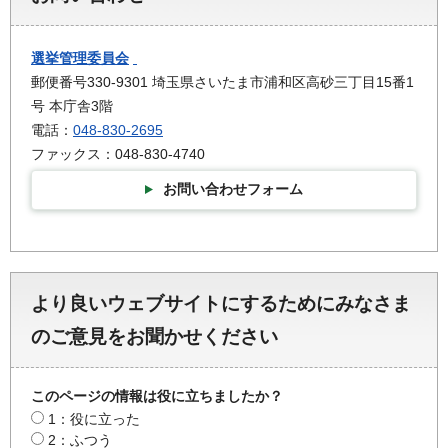
選挙管理委員会
郵便番号330-9301 埼玉県さいたま市浦和区高砂三丁目15番1
号 本庁舎3階
電話：
048-830-2695
ファックス：048-830-4740
お問い合わせフォーム
より良いウェブサイトにするためにみなさま
のご意見をお聞かせください
このページの情報は役に立ちましたか？
1：役に立った
2：ふつう