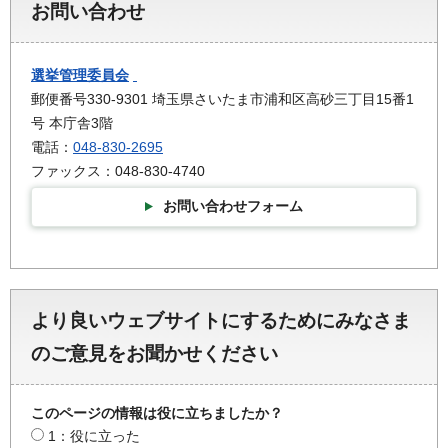
お問い合わせ
選挙管理委員会
郵便番号330-9301 埼玉県さいたま市浦和区高砂三丁目15番1
号 本庁舎3階
電話：
048-830-2695
ファックス：048-830-4740
お問い合わせフォーム
より良いウェブサイトにするためにみなさま
のご意見をお聞かせください
このページの情報は役に立ちましたか？
1：役に立った