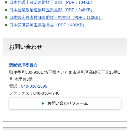
日本弁護士政治連盟埼玉支部（PDF：104KB）
日本薬業政治連盟埼玉県支部（PDF：348KB）
日本臨床検査技師連盟埼玉県支部（PDF：110KB）
日本労働党埼玉県委員会（PDF：406KB）
お問い合わせ
選挙管理委員会
郵便番号330-9301 埼玉県さいたま市浦和区高砂三丁目15番1
号 本庁舎3階
電話：
048-830-2695
ファックス：048-830-4740
お問い合わせフォーム